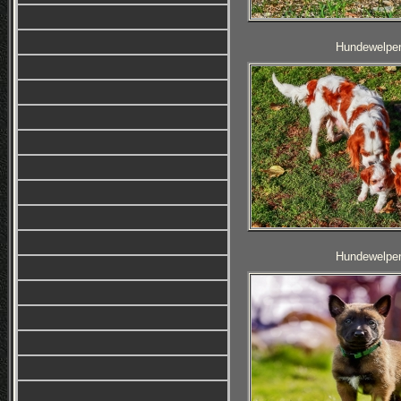
Hundewelpen
Hundewelpen