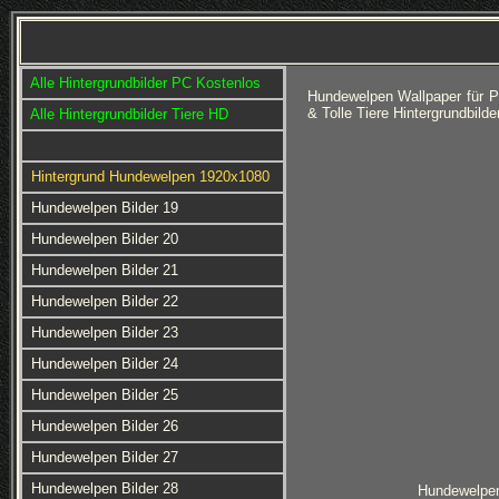
Alle Hintergrundbilder PC Kostenlos
Hundewelpen Wallpaper für P
& Tolle Tiere Hintergrundbil
Alle Hintergrundbilder Tiere HD
Hintergrund Hundewelpen 1920x1080
Hundewelpen Bilder 19
Hundewelpen Bilder 20
Hundewelpen Bilder 21
Hundewelpen Bilder 22
Hundewelpen Bilder 23
Hundewelpen Bilder 24
Hundewelpen Bilder 25
Hundewelpen Bilder 26
Hundewelpen Bilder 27
Hundewelpen Bilder 28
Hundewelpen