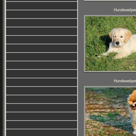
Hundewelpen
Hundewelpen