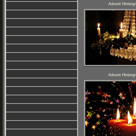
Advent Hintergr
Advent Hintergr