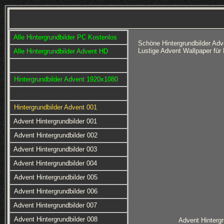
Alle Hintergrundbilder PC Kostenlos
Schöne Hintergrundbilder Ad
Lustige Advent Wallpaper für
Alle Hintergrundbilder Advent HD
Hintergrundbilder Advent 1920x1080
Hintergrundbilder Advent 001
Advent Hintergrundbilder 001
Advent Hintergrundbilder 002
Advent Hintergrundbilder 003
Advent Hintergrundbilder 004
Advent Hintergrundbilder 005
Advent Hintergrundbilder 006
Advent Hintergrundbilder 007
Advent Hintergrundbilder 008
Advent Hintergr