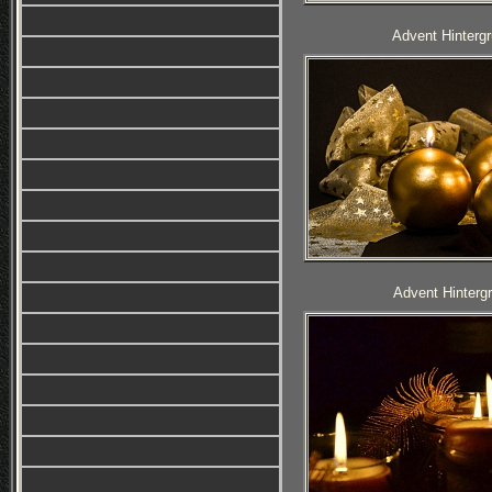
Advent Hintergr
Advent Hintergr