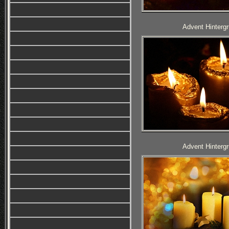
Advent Hintergr
Advent Hintergr