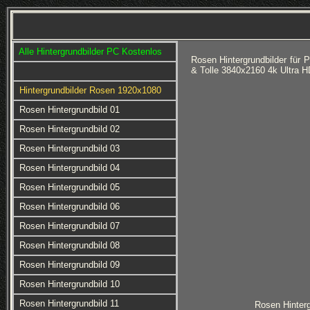
Alle Hintergrundbilder PC Kostenlos
Rosen Hintergrundbilder für
& Tolle 3840x2160 4k Ultra 
Hintergrundbilder Rosen 1920x1080
Rosen Hintergrundbild 01
Rosen Hintergrundbild 02
Rosen Hintergrundbild 03
Rosen Hintergrundbild 04
Rosen Hintergrundbild 05
Rosen Hintergrundbild 06
Rosen Hintergrundbild 07
Rosen Hintergrundbild 08
Rosen Hintergrundbild 09
Rosen Hintergrundbild 10
Rosen Hintergrundbild 11
Rosen Hinterg