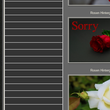
Rosen Hinterg
Rosen Hinterg