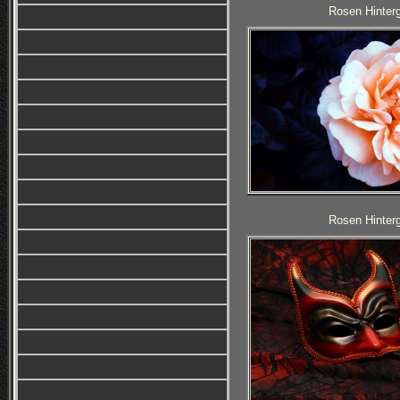
Rosen Hinterg
Rosen Hinterg