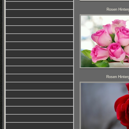
Rosen Hinterg
Rosen Hinterg