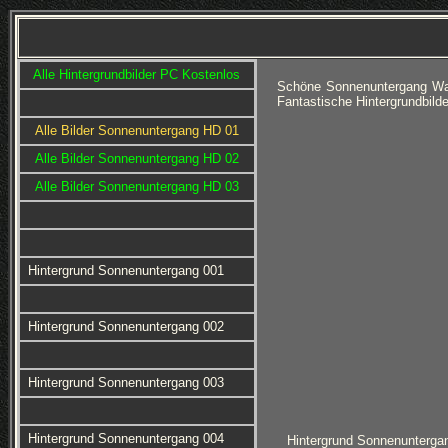
Alle Hintergrundbilder PC Kostenlos
Schöne Sonnenuntergang Wal
Fantastische Hintergrundbil
Alle Bilder Sonnenuntergang HD 01
Alle Bilder Sonnenuntergang HD 02
Alle Bilder Sonnenuntergang HD 03
Hintergrund Sonnenuntergang 001
Hintergrund Sonnenuntergang 002
Hintergrund Sonnenuntergang 003
Hintergrund Sonnenuntergang 004
Hintergrund Sonnenunterga