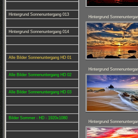
Hintergrund Sonnenuntergang 013
Hintergrund Sonnenunterga
Hintergrund Sonnenuntergang 014
Alle Bilder Sonnenuntergang HD 01
Hintergrund Sonnenunterga
Alle Bilder Sonnenuntergang HD 02
Alle Bilder Sonnenuntergang HD 03
Bilder Sommer - HD - 1920x1080
Hintergrund Sonnenunterga