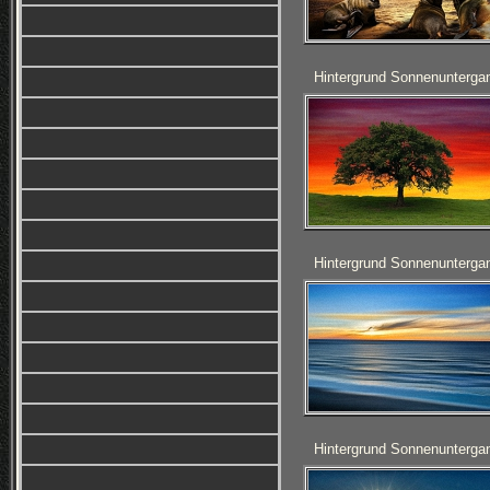
Hintergrund Sonnenunterga
Hintergrund Sonnenunterga
Hintergrund Sonnenunterga