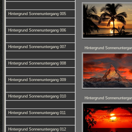
Hintergrund Sonnenuntergang 005
Hintergrund Sonnenuntergang 006
Hintergrund Sonnenuntergang 007
Hintergrund Sonnenunterga
Hintergrund Sonnenuntergang 008
Hintergrund Sonnenuntergang 009
Hintergrund Sonnenuntergang 010
Hintergrund Sonnenunterga
Hintergrund Sonnenuntergang 011
Hintergrund Sonnenuntergang 012