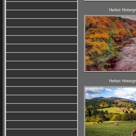
Herbst Hintergr
Herbst Hintergr