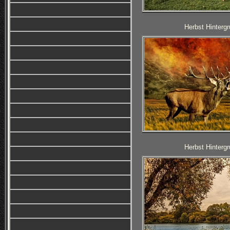
Herbst Hintergr
Herbst Hintergr