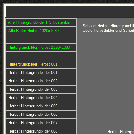
Alle Hintergrundbilder PC Kostenlos
Schöne Herbst Hintergrundb
Coole Herbstbilder und Schar
Alle Bilder Herbst 1920x1080
Hintergrundbilder Herbst 1920x1080
Hintergrundbilder Herbst 001
Herbst Hintergrundbilder 001
Herbst Hintergrundbilder 002
Herbst Hintergrundbilder 003
Herbst Hintergrundbilder 004
Herbst Hintergrundbilder 005
Herbst Hintergrundbilder 006
Herbst Hintergrundbilder 007
Herbst Hintergrundbilder 008
Herbst Hintergr