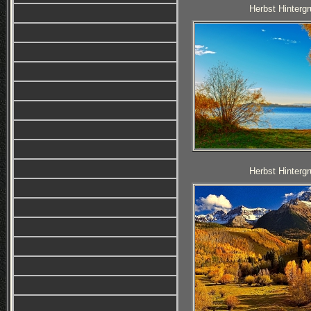
Herbst Hintergr
Herbst Hintergr