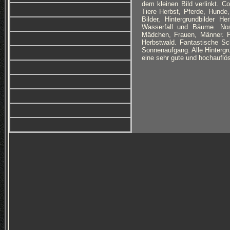
dem kleinen Bild verlinkt. C
Tiere Herbst, Pferde, Hunde
Bilder, Hintergrundbilder 
Wasserfall und Bäume. Nost
Mädchen, Frauen, Männer. F
Herbstwald. Fantastische Sc
Sonnenaufgang. Alle Hintergru
eine sehr gute und hochauflös