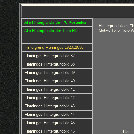
Alle Hintergrundbilder PC Kostenlos
Hintergrundbilder 
Motive Tolle Tiere 
Alle Hintergrundbilder Tiere HD
Hintergrund Flamingos 1920x1080
Flamingos Hintergrundbild 37
Flamingos Hintergrundbild 38
Flamingos Hintergrundbild 39
Flamingos Hintergrundbild 40
Flamingos Hintergrundbild 41
Flamingos Hintergrundbild 42
Flamingos Hintergrundbild 43
Flamingos Hintergrundbild 44
Flamingos Hintergrundbild 45
Flamingos Hintergrundbild 46
Flamin