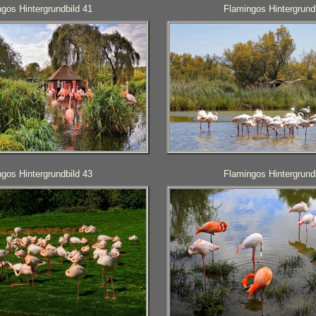
gos Hintergrundbild 41
Flamingos Hintergrund
gos Hintergrundbild 43
Flamingos Hintergrund