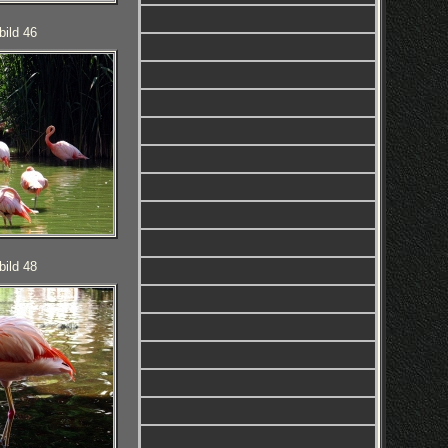
bild 46
bild 48