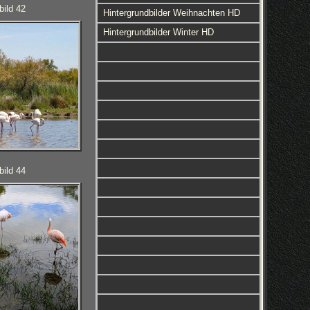
bild 42
Hintergrundbilder Weihnachten HD
Hintergrundbilder Winter HD
bild 44