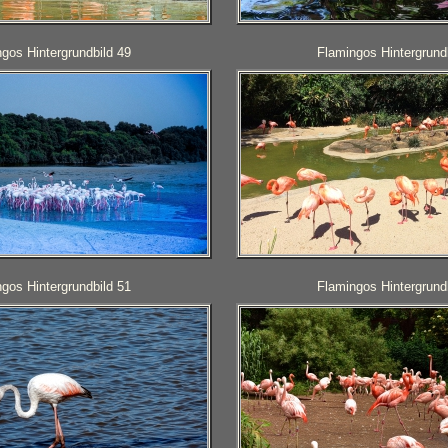
gos Hintergrundbild 49
Flamingos Hintergrund
gos Hintergrundbild 51
Flamingos Hintergrund