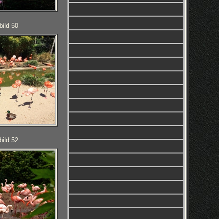
bild 50
bild 52