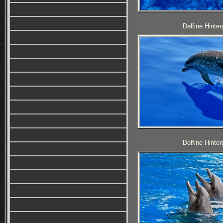
Delfine Hinter
Delfine Hinter