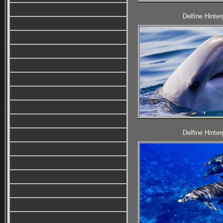
Delfine Hinter
Delfine Hinter