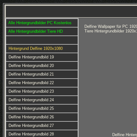
Alle Hintergrundbilder PC Kostenlos
Delfine Wallpaper für PC 192
Tiere Hintergrundbilder 1920
Alle Hintergrundbilder Tiere HD
Hintergrund Delfine 1920x1080
Delfine Hintergrundbild 19
Delfine Hintergrundbild 20
Delfine Hintergrundbild 21
Delfine Hintergrundbild 22
Delfine Hintergrundbild 23
Delfine Hintergrundbild 24
Delfine Hintergrundbild 25
Delfine Hintergrundbild 26
Delfine Hintergrundbild 27
Delfine Hintergrundbild 28
Delfine Hinter