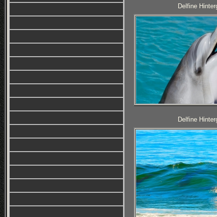
Delfine Hinter
Delfine Hinter