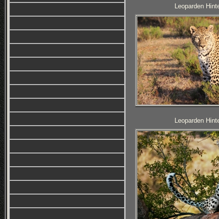
Leoparden Hinte
Leoparden Hinte