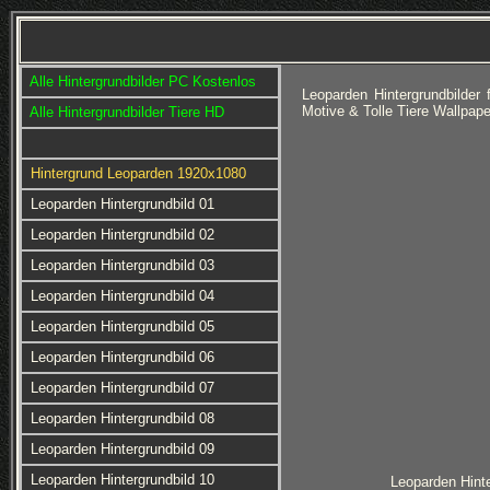
Alle Hintergrundbilder PC Kostenlos
Leoparden Hintergrundbilde
Motive & Tolle Tiere Wallpap
Alle Hintergrundbilder Tiere HD
Hintergrund Leoparden 1920x1080
Leoparden Hintergrundbild 01
Leoparden Hintergrundbild 02
Leoparden Hintergrundbild 03
Leoparden Hintergrundbild 04
Leoparden Hintergrundbild 05
Leoparden Hintergrundbild 06
Leoparden Hintergrundbild 07
Leoparden Hintergrundbild 08
Leoparden Hintergrundbild 09
Leoparden Hintergrundbild 10
Leoparden Hinte