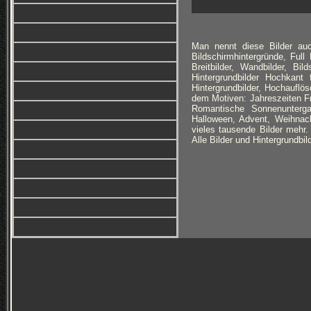
Man nennt diese Bilder auc
Bildschirmhintergründe, Ful
Breitbilder, Wandbilder, Bi
Hintergrundbilder Hochkan
Hintergrundbilder, Hochauflös
dem Motiven: Jahreszeiten F
Romantische Sonnenuntergan
Halloween, Advent, Weihnac
vieles tausende Bilder meh
Alle Bilder und Hintergrundbi