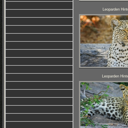
Leoparden Hinte
Leoparden Hinte