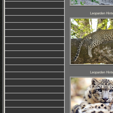
Leoparden Hinte
Leoparden Hinte