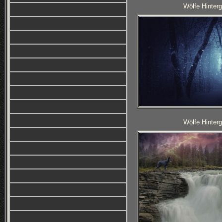
Wölfe Hinterg
Wölfe Hinterg