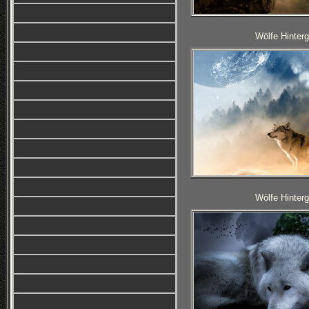
Wölfe Hinterg
Wölfe Hinterg