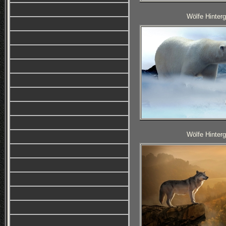
Wölfe Hinterg
Wölfe Hinterg