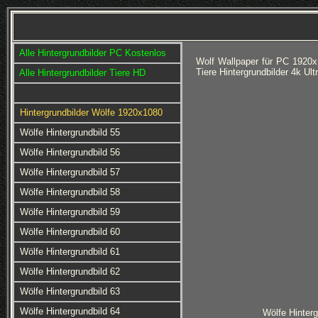
Alle Hintergrundbilder PC Kostenlos
Wolf Wallpaper für PC 1920x
Tiere Hintergrundbilder 4k U
Alle Hintergrundbilder Tiere HD
Hintergrundbilder Wölfe 1920x1080
Wölfe Hintergrundbild 55
Wölfe Hintergrundbild 56
Wölfe Hintergrundbild 57
Wölfe Hintergrundbild 58
Wölfe Hintergrundbild 59
Wölfe Hintergrundbild 60
Wölfe Hintergrundbild 61
Wölfe Hintergrundbild 62
Wölfe Hintergrundbild 63
Wölfe Hintergrundbild 64
Wölfe Hinterg