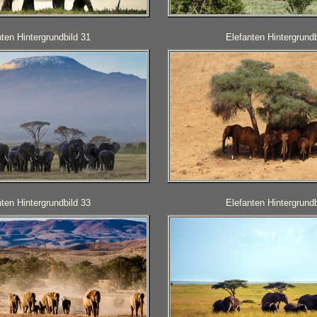
ten Hintergrundbild 31
Elefanten Hintergrundb
ten Hintergrundbild 33
Elefanten Hintergrundb