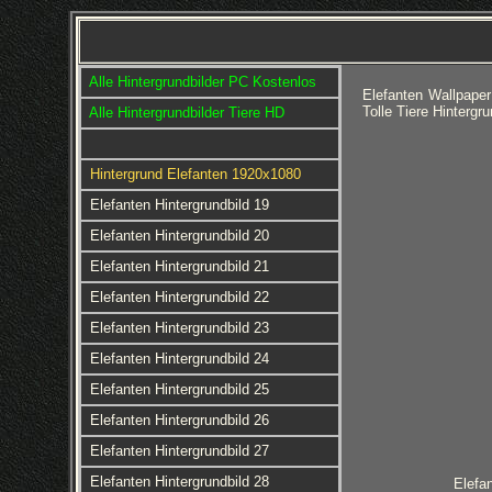
Alle Hintergrundbilder PC Kostenlos
Elefanten Wallpape
Tolle Tiere Hinterg
Alle Hintergrundbilder Tiere HD
Hintergrund Elefanten 1920x1080
Elefanten Hintergrundbild 19
Elefanten Hintergrundbild 20
Elefanten Hintergrundbild 21
Elefanten Hintergrundbild 22
Elefanten Hintergrundbild 23
Elefanten Hintergrundbild 24
Elefanten Hintergrundbild 25
Elefanten Hintergrundbild 26
Elefanten Hintergrundbild 27
Elefanten Hintergrundbild 28
Elefan