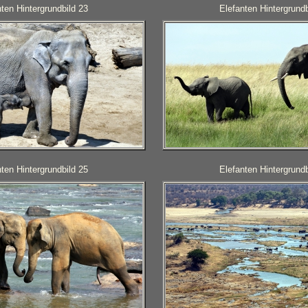
ten Hintergrundbild 23
Elefanten Hintergrundb
ten Hintergrundbild 25
Elefanten Hintergrundb