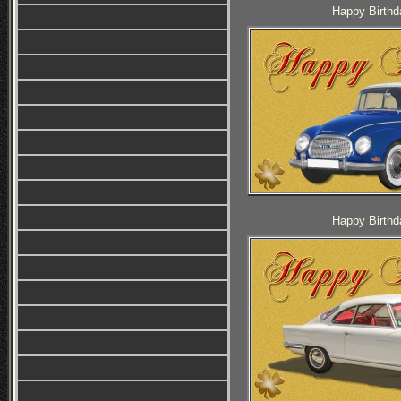
Happy Birthd
Happy Birthd