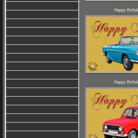
Happy Birthd
Happy Birthd