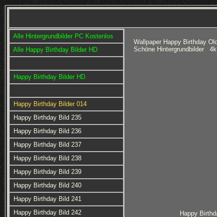
Alle Hintergrundbilder PC Kostenlos
Wallpaper Happy Birthday Ol
Schöne Hintergrundbilder 4k
Alle Happy Birthday Bilder HD
Happy Birthday Bilder HD
Happy Birthday Bilder 014
Happy Birthday Bild 235
Happy Birthday Bild 236
Happy Birthday Bild 237
Happy Birthday Bild 238
Happy Birthday Bild 239
Happy Birthday Bild 240
Happy Birthday Bild 241
Happy Birthday Bild 242
Happy Birthd