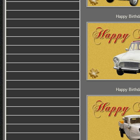
Happy Birthd
Happy Birthd