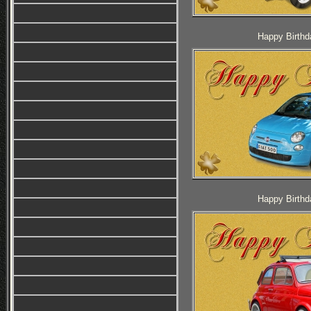
Happy Birthd
Happy Birthd