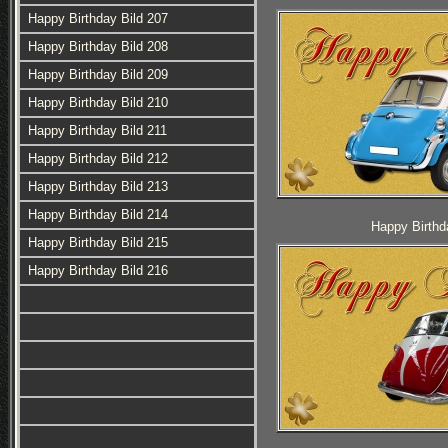
Happy Birthday Bild 207
Happy Birthday Bild 208
Happy Birthday Bild 209
Happy Birthday Bild 210
Happy Birthday Bild 211
Happy Birthday Bild 212
Happy Birthday Bild 213
Happy Birthday Bild 214
Happy Birthd
Happy Birthday Bild 215
Happy Birthday Bild 216