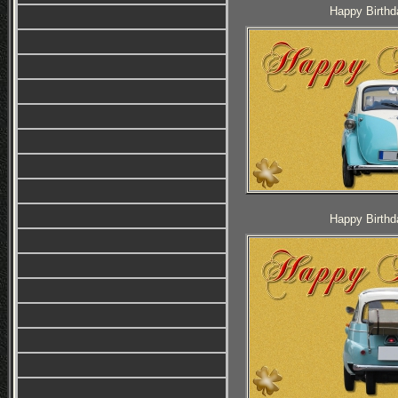
Happy Birthd
Happy Birthd