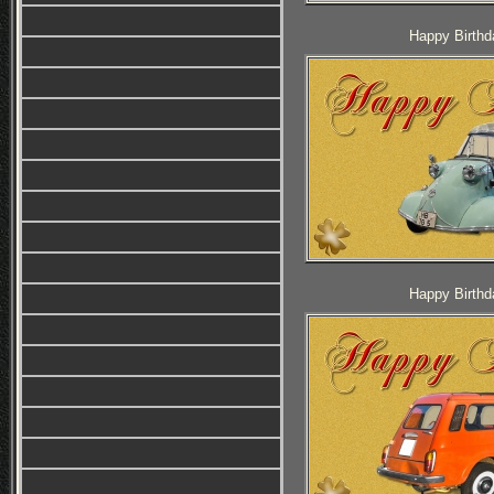
Happy Birthd
Happy Birthd