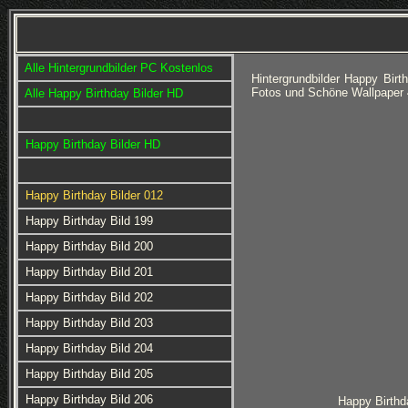
Alle Hintergrundbilder PC Kostenlos
Hintergrundbilder Happy Bir
Fotos und Schöne Wallpaper 
Alle Happy Birthday Bilder HD
Happy Birthday Bilder HD
Happy Birthday Bilder 012
Happy Birthday Bild 199
Happy Birthday Bild 200
Happy Birthday Bild 201
Happy Birthday Bild 202
Happy Birthday Bild 203
Happy Birthday Bild 204
Happy Birthday Bild 205
Happy Birthday Bild 206
Happy Birthd