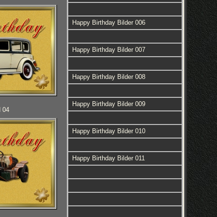
Happy Birthday Bilder 006
Happy Birthday Bilder 007
Happy Birthday Bilder 008
Happy Birthday Bilder 009
d 04
Happy Birthday Bilder 010
Happy Birthday Bilder 011