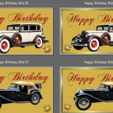
py Birthday Bild 05
Happy Birthday Bil
py Birthday Bild 07
Happy Birthday Bil