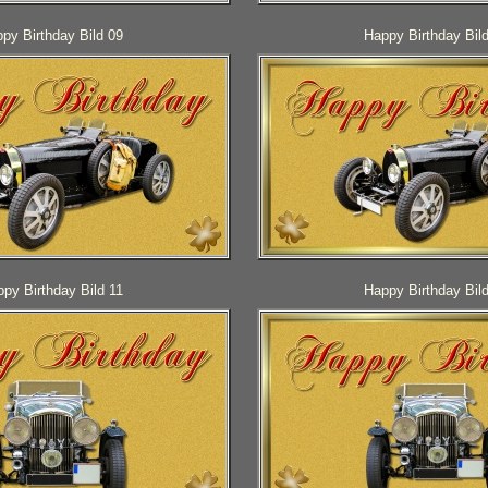
py Birthday Bild 09
Happy Birthday Bil
py Birthday Bild 11
Happy Birthday Bil