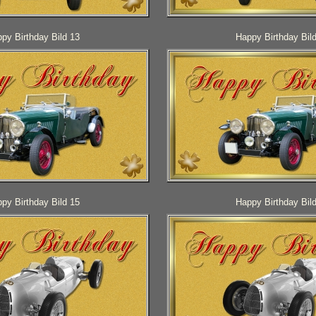
py Birthday Bild 13
Happy Birthday Bil
py Birthday Bild 15
Happy Birthday Bil