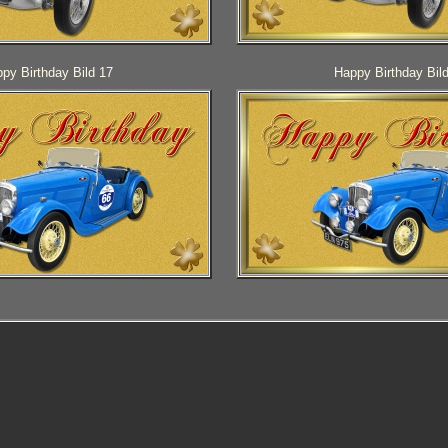
py Birthday Bild 17
Happy Birthday Bil