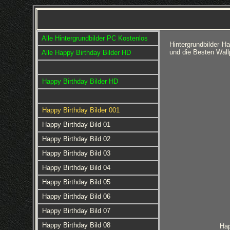
Alle Hintergrundbilder PC Kostenlos
Hintergrundbilder H
und die Besten Wall
Alle Happy Birthday Bilder HD
Happy Birthday Bilder HD
Happy Birthday Bilder 001
Happy Birthday Bild 01
Happy Birthday Bild 02
Happy Birthday Bild 03
Happy Birthday Bild 04
Happy Birthday Bild 05
Happy Birthday Bild 06
Happy Birthday Bild 07
Happy Birthday Bild 08
Hap