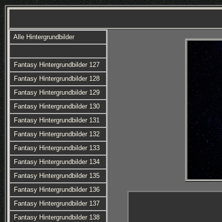
Alle Hintergrundbilder
Fantasy Hintergrundbilder 127
Fantasy Hintergrundbilder 128
Fantasy Hintergrundbilder 129
Fantasy Hintergrundbilder 130
Fantasy Hintergrundbilder 131
Fantasy Hintergrundbilder 132
Fantasy Hintergrundbilder 133
Fantasy Hintergrundbilder 134
Fantasy Hintergrundbilder 135
Fantasy Hintergrundbilder 136
Fantasy Hintergrundbilder 137
Fantasy Hintergrundbilder 138