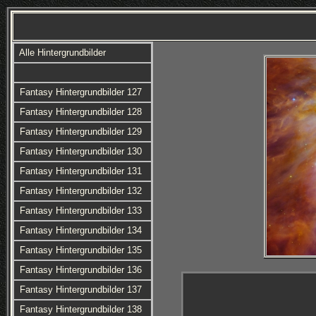
Alle Hintergrundbilder
Fantasy Hintergrundbilder 127
Fantasy Hintergrundbilder 128
Fantasy Hintergrundbilder 129
Fantasy Hintergrundbilder 130
Fantasy Hintergrundbilder 131
Fantasy Hintergrundbilder 132
Fantasy Hintergrundbilder 133
Fantasy Hintergrundbilder 134
Fantasy Hintergrundbilder 135
Fantasy Hintergrundbilder 136
Fantasy Hintergrundbilder 137
Fantasy Hintergrundbilder 138