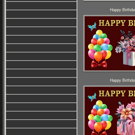
Happy Birthda
Happy Birthda