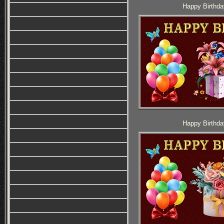
Happy Birthda
Happy Birthda