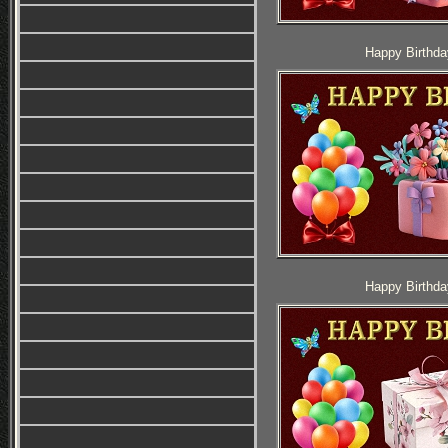
Happy Birthda
Happy Birthda