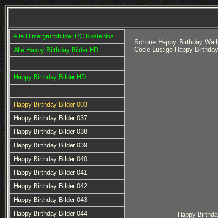
Alle Hintergrundbilder PC Kostenlos
Schöne Happy Birthday Wall
Coole Lustige Happy Birthday
Alle Happy Birthday Bilder HD
Happy Birthday Bilder HD
Happy Birthday Bilder 003
Happy Birthday Bilder 037
Happy Birthday Bilder 038
Happy Birthday Bilder 039
Happy Birthday Bilder 040
Happy Birthday Bilder 041
Happy Birthday Bilder 042
Happy Birthday Bilder 043
Happy Birthday Bilder 044
Happy Birthda