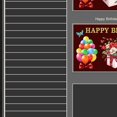
Happy Birthda