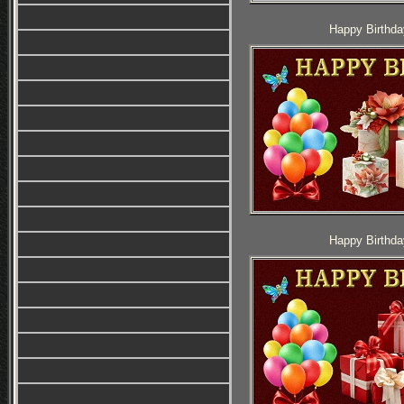
Happy Birthda
Happy Birthda