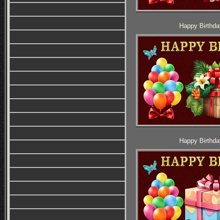
Happy Birthda
Happy Birthda