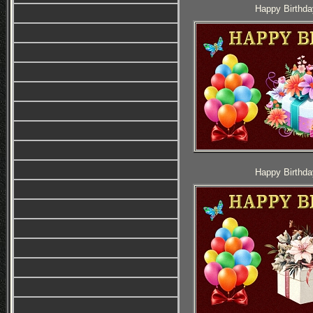
Happy Birthda
Happy Birthda