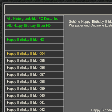
Alle Hintergrundbilder PC Kostenlos
Schöne Happy Birthday Bild
Wallpaper und Originelle Lust
Alle Happy Birthday Bilder HD
Happy Birthday Bilder HD
Happy Birthday Bilder 004
Happy Birthday Bilder 055
Happy Birthday Bilder 056
Happy Birthday Bilder 057
Happy Birthday Bilder 058
Happy Birthday Bilder 059
Happy Birthday Bilder 060
Happy Birthday Bilder 061
Happy Birthday Bilder 062
Happy Birthda