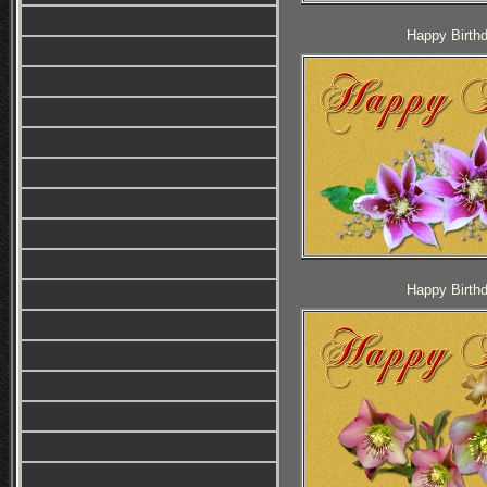
Happy Birthd
Happy Birthd