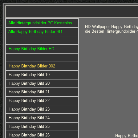
Alle Hintergrundbilder PC Kostenlos
HD Wallpaper Happy Birthda
die Besten Hintergrundbilder
Alle Happy Birthday Bilder HD
Happy Birthday Bilder HD
Happy Birthday Bilder 002
Happy Birthday Bild 19
Happy Birthday Bild 20
Happy Birthday Bild 21
Happy Birthday Bild 22
Happy Birthday Bild 23
Happy Birthday Bild 24
Happy Birthday Bild 25
Happy Birthday Bild 26
Happy Birthd