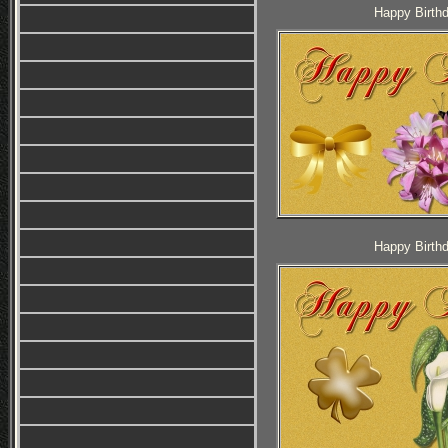
Happy Birthd
Happy Birthd