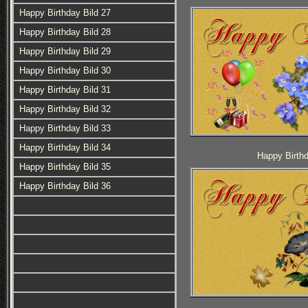
Happy Birthday Bild 27
Happy Birthday Bild 28
Happy Birthday Bild 29
Happy Birthday Bild 30
Happy Birthday Bild 31
Happy Birthday Bild 32
Happy Birthday Bild 33
Happy Birthday Bild 34
Happy Birthd
Happy Birthday Bild 35
Happy Birthday Bild 36