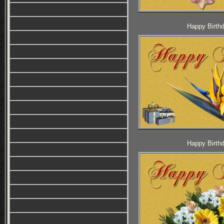
Happy Birthd
Happy Birthd