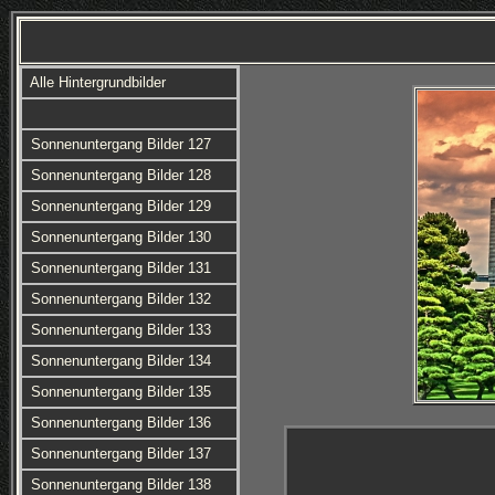
Alle Hintergrundbilder
Sonnenuntergang Bilder 127
Sonnenuntergang Bilder 128
Sonnenuntergang Bilder 129
Sonnenuntergang Bilder 130
Sonnenuntergang Bilder 131
Sonnenuntergang Bilder 132
Sonnenuntergang Bilder 133
Sonnenuntergang Bilder 134
Sonnenuntergang Bilder 135
Sonnenuntergang Bilder 136
Sonnenuntergang Bilder 137
Sonnenuntergang Bilder 138