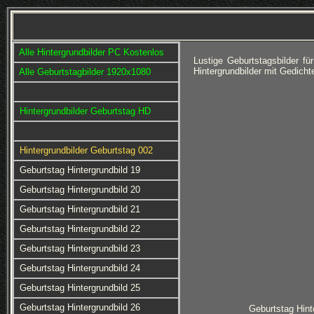
Alle Hintergrundbilder PC Kostenlos
Lustige Geburtstagsbilder 
Hintergrundbilder mit Gedich
Alle Geburtstagbilder 1920x1080
Hintergrundbilder Geburtstag HD
Hintergrundbilder Geburtstag 002
Geburtstag Hintergrundbild 19
Geburtstag Hintergrundbild 20
Geburtstag Hintergrundbild 21
Geburtstag Hintergrundbild 22
Geburtstag Hintergrundbild 23
Geburtstag Hintergrundbild 24
Geburtstag Hintergrundbild 25
Geburtstag Hintergrundbild 26
Geburtstag Hint