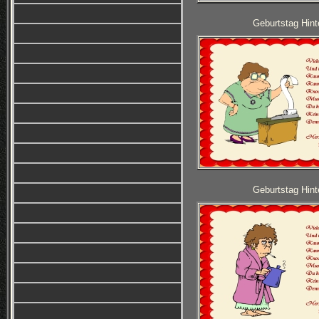
Geburtstag Hint
Geburtstag Hint