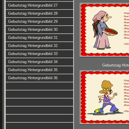
Geburtstag Hintergrundbild 27
Geburtstag Hintergrundbild 28
Geburtstag Hintergrundbild 29
Geburtstag Hintergrundbild 30
Geburtstag Hintergrundbild 31
Geburtstag Hintergrundbild 32
Geburtstag Hintergrundbild 33
Geburtstag Hintergrundbild 34
Geburtstag Hint
Geburtstag Hintergrundbild 35
Geburtstag Hintergrundbild 36