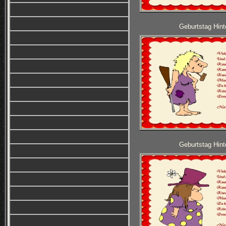
Geburtstag Hint
Geburtstag Hint