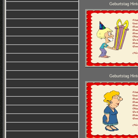
Geburtstag Hint
Geburtstag Hint