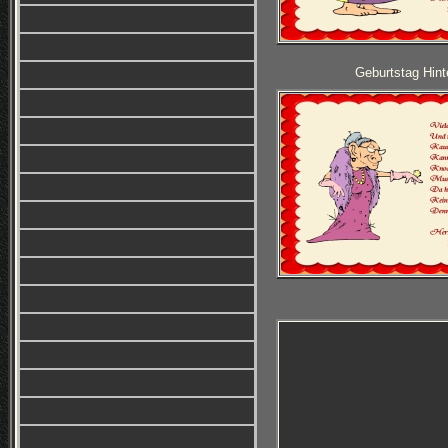
Geburtstag Hint