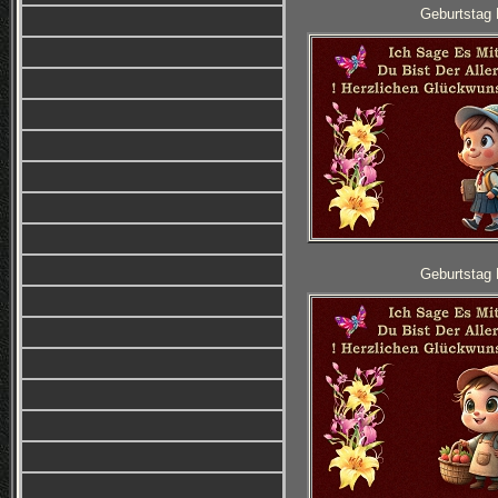
Geburtstag 
Geburtstag 