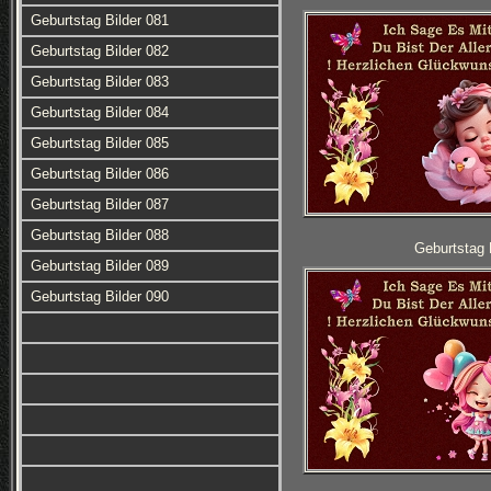
Geburtstag Bilder 081
Geburtstag Bilder 082
Geburtstag Bilder 083
Geburtstag Bilder 084
Geburtstag Bilder 085
Geburtstag Bilder 086
Geburtstag Bilder 087
Geburtstag Bilder 088
Geburtstag 
Geburtstag Bilder 089
Geburtstag Bilder 090