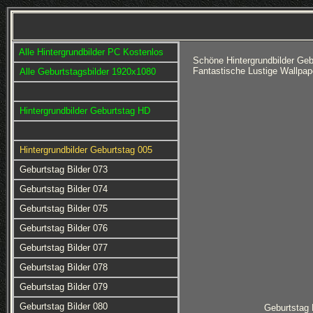
Alle Hintergrundbilder PC Kostenlos
Schöne Hintergrundbilder Ge
Fantastische Lustige Wallpap
Alle Geburtstagsbilder 1920x1080
Hintergrundbilder Geburtstag HD
Hintergrundbilder Geburtstag 005
Geburtstag Bilder 073
Geburtstag Bilder 074
Geburtstag Bilder 075
Geburtstag Bilder 076
Geburtstag Bilder 077
Geburtstag Bilder 078
Geburtstag Bilder 079
Geburtstag Bilder 080
Geburtstag 