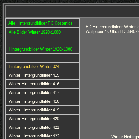
Alle Hintergrundbilder PC Kostenlos
HD Hintergrundbilder Winter 
Wallpaper 4k Ultra HD 3840x
Alle Bilder Winter 1920x1080
Hintergrundbilder Winter 1920x1080
Hintergrundbilder Winter 024
Winter Hintergrundbilder 415
Winter Hintergrundbilder 416
Winter Hintergrundbilder 417
Winter Hintergrundbilder 418
Winter Hintergrundbilder 419
Winter Hintergrundbilder 420
Winter Hintergrundbilder 421
Winter Hintergrundbilder 422
Winter Hintergr