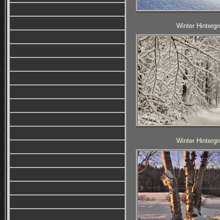
Winter Hintergr
Winter Hintergr