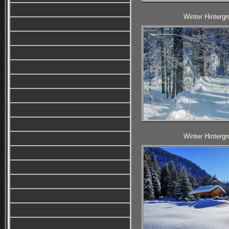
Winter Hintergr
Winter Hintergr