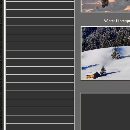
Winter Hintergr