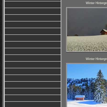
Winter Hintergr
Winter Hintergr