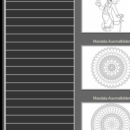
Mandala Ausmalbilder
Mandala Ausmalbilder