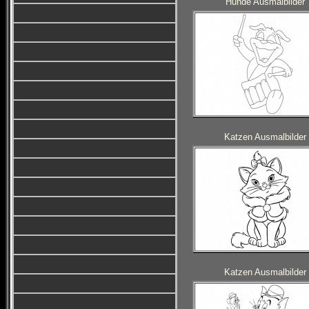
Hunde Ausmalbilder
Katzen Ausmalbilder
Katzen Ausmalbilder