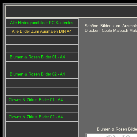
Alle Hintergrundbilder PC Kostenlos
Schöne Bilder zum Ausmale
Drucken. Coole Malbuch Malv
Alle Bilder Zum Ausmalen DIN A4
Blumen & Rosen Bilder 01 - A4
Blumen & Rosen Bilder 02 - A4
Clowns & Zirkus Bilder 01 - A4
Clowns & Zirkus Bilder 02 - A4
Blumen & Rosen Bilde