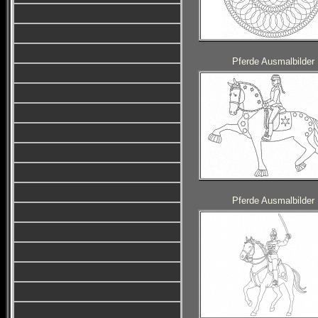
Pferde Ausmalbilder
Pferde Ausmalbilder