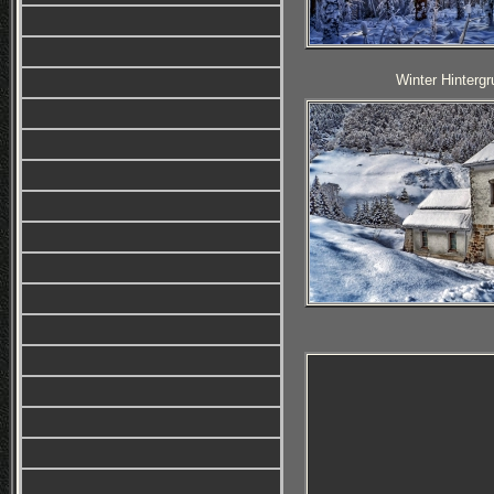
Winter Hintergr