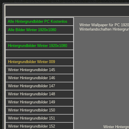
Alle Hintergrundbilder PC Kostenlos
Winter Wallpaper für PC 192
Winterlandschaften Hintergr
Alle Bilder Winter 1920x1080
Hintergrundbilder Winter 1920x1080
Hintergrundbilder Winter 009
Winter Hintergrundbilder 145
Winter Hintergrundbilder 146
Winter Hintergrundbilder 147
Winter Hintergrundbilder 148
Winter Hintergrundbilder 149
Winter Hintergrundbilder 150
Winter Hintergrundbilder 151
Winter Hintergrundbilder 152
Winter Hintergr