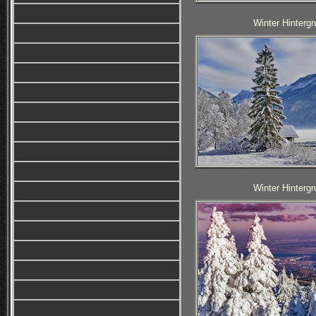
Winter Hintergr
Winter Hintergr