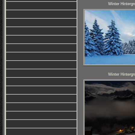
Winter Hintergr
Winter Hintergr