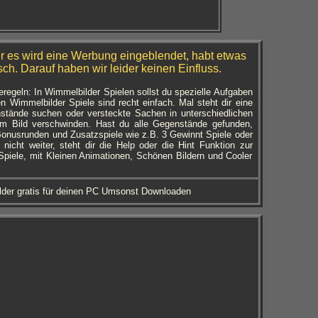
r es wird eine Werbung eingeblendet, habt etwas
h. Darauf haben wir leider keinen Einfluss.
eregeln: In Wimmelbilder Spielen sollst du spezielle Aufgaben
n Wimmelbilder Spiele sind recht einfach. Mal steht dir eine
stände suchen oder versteckte Sachen in unterschiedlichen
dem Bild verschwinden. Hast du alle Gegenstände gefunden,
Bonusrunden und Zusatzspiele wie z.B. 3 Gewinnt Spiele oder
ht weiter, steht dir die Help oder die Hint Funktion zur
Spiele, mit Kleinen Animationen, Schönen Bildern und Cooler
ilder gratis für deinen PC Umsonst Downloaden