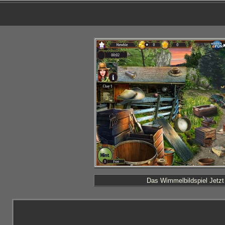
Das Wimmelbildspiel Jetzt