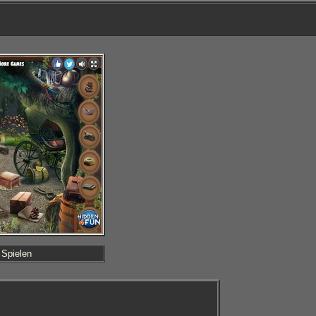
 Spielen