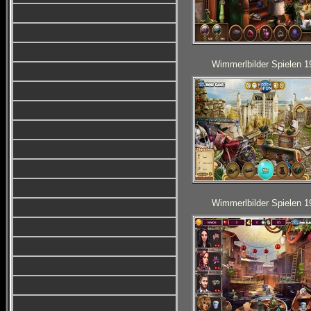
Wimmerlbilder Spielen 1
Wimmerlbilder Spielen 1