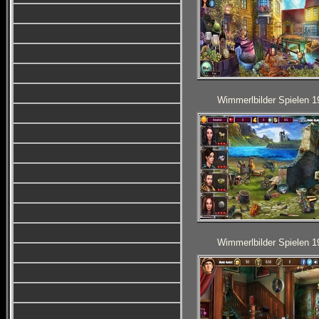
Wimmerlbilder Spielen 1
Wimmerlbilder Spielen 1