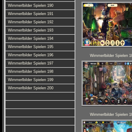
Wimmerlbilder Spielen 190
Wimmerlbilder Spielen 191
Wimmerlbilder Spielen 192
Wimmerlbilder Spielen 193
Wimmerlbilder Spielen 194
Wimmerlbilder Spielen 195
Wimmerlbilder Spielen 196
Wimmerlbilder Spielen 1
Wimmerlbilder Spielen 197
Wimmerlbilder Spielen 198
Wimmerlbilder Spielen 199
Wimmerlbilder Spielen 200
Wimmerlbilder Spielen 1