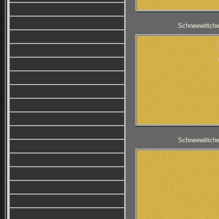
Schneewittche
Schneewittche