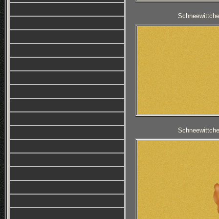
Schneewittche
Schneewittche