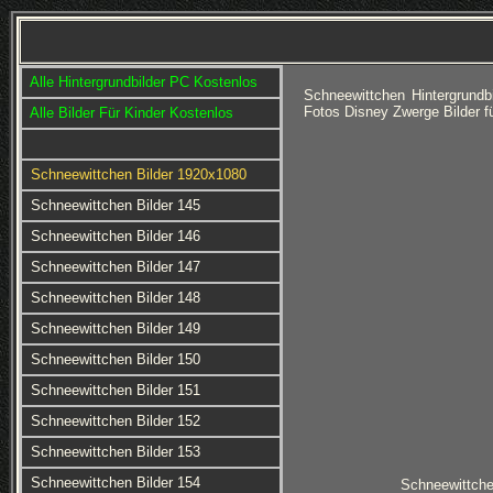
Alle Hintergrundbilder PC Kostenlos
Schneewittchen Hintergrundb
Fotos Disney Zwerge Bilder f
Alle Bilder Für Kinder Kostenlos
Schneewittchen Bilder 1920x1080
Schneewittchen Bilder 145
Schneewittchen Bilder 146
Schneewittchen Bilder 147
Schneewittchen Bilder 148
Schneewittchen Bilder 149
Schneewittchen Bilder 150
Schneewittchen Bilder 151
Schneewittchen Bilder 152
Schneewittchen Bilder 153
Schneewittchen Bilder 154
Schneewittche