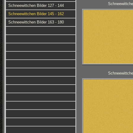
Schneewittche
Schneewittchen Bilder 127 - 144
Schneewittchen Bilder 145 - 162
Schneewittchen Bilder 163 - 180
Schneewittche