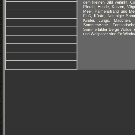
dem kleinen Bild verlinkt. C
Pferde, Hunde, Katzen, Vög
Meer, Palmenstrand und Mee
Fluß, Küste, Nostalgie Som
Kinder, Jungs, Mädchen, 
Sommerwiese. Fantastische
Sommerbilder Berge Wälder un
und Wallpaper sind für Window