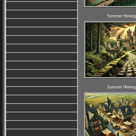
Sommer Hintergr
Sommer Hintergr