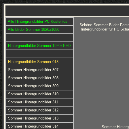
Alle Hintergrundbilder PC Kostenlos
Schöne Sommer Bilder Fanta
Hintergrundbilder für PC Sch
Alle Bilder Sommer 1920x1080
Hintergrundbilder Sommer 1920x1080
Hintergrundbilder Sommer 018
Sommer Hintergrundbilder 307
Sommer Hintergrundbilder 308
Sommer Hintergrundbilder 309
Sommer Hintergrundbilder 310
Sommer Hintergrundbilder 311
Sommer Hintergrundbilder 312
Sommer Hintergrundbilder 313
Sommer Hintergrundbilder 314
Sommer Hintergr