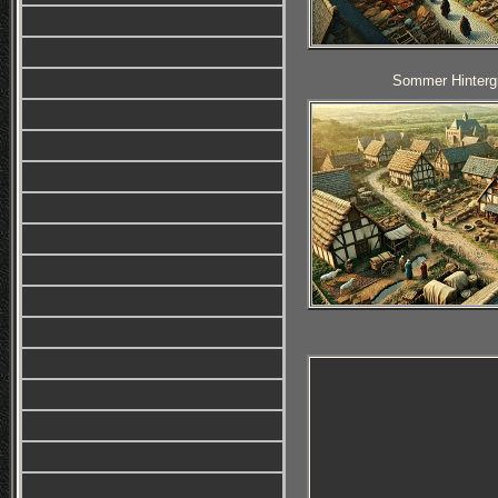
Sommer Hintergr