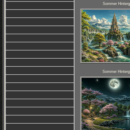
Sommer Hintergr
Sommer Hintergr