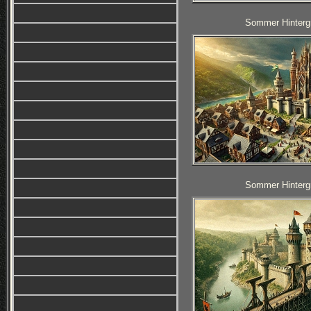
Sommer Hintergr
Sommer Hintergr