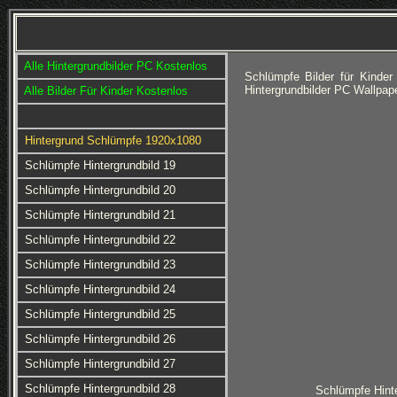
Alle Hintergrundbilder PC Kostenlos
Schlümpfe Bilder für Kinde
Hintergrundbilder PC Wallpap
Alle Bilder Für Kinder Kostenlos
Hintergrund Schlümpfe 1920x1080
Schlümpfe Hintergrundbild 19
Schlümpfe Hintergrundbild 20
Schlümpfe Hintergrundbild 21
Schlümpfe Hintergrundbild 22
Schlümpfe Hintergrundbild 23
Schlümpfe Hintergrundbild 24
Schlümpfe Hintergrundbild 25
Schlümpfe Hintergrundbild 26
Schlümpfe Hintergrundbild 27
Schlümpfe Hintergrundbild 28
Schlümpfe Hinte