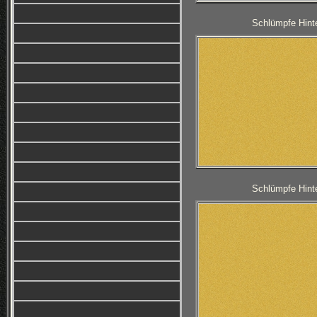
Schlümpfe Hinte
Schlümpfe Hinte