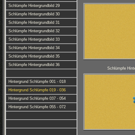
Schlümpfe Hintergrundbild 29
Schlümpfe Hintergrundbild 30
Schlümpfe Hintergrundbild 31
Schlümpfe Hintergrundbild 32
Schlümpfe Hintergrundbild 33
Schlümpfe Hintergrundbild 34
Schlümpfe Hintergrundbild 35
Schlümpfe Hintergrundbild 36
Schlümpfe Hinte
Hintergrund Schlümpfe 001 - 018
Hintergrund Schlümpfe 019 - 036
Hintergrund Schlümpfe 037 - 054
Hintergrund Schlümpfe 055 - 072