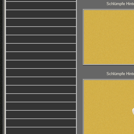
Schlümpfe Hinte
Schlümpfe Hinte