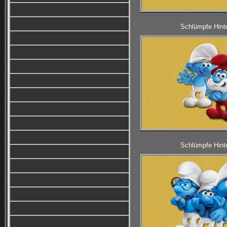
Schlümpfe Hinte
Schlümpfe Hinte