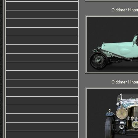
Oldtimer Hinte
Oldtimer Hinte