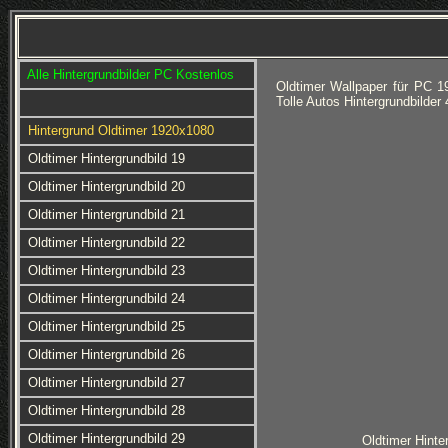
Alle Hintergrundbilder PC Kostenlos
Oldtimer Wallpaper für PC 
Tolle Autos Hintergrundbilde
Hintergrund Oldtimer 1920x1080
Oldtimer Hintergrundbild 19
Oldtimer Hintergrundbild 20
Oldtimer Hintergrundbild 21
Oldtimer Hintergrundbild 22
Oldtimer Hintergrundbild 23
Oldtimer Hintergrundbild 24
Oldtimer Hintergrundbild 25
Oldtimer Hintergrundbild 26
Oldtimer Hintergrundbild 27
Oldtimer Hintergrundbild 28
Oldtimer Hintergrundbild 29
Oldtimer Hinte