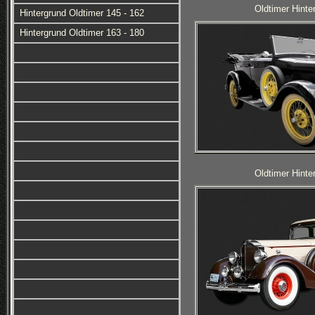
Oldtimer Hinte
Hintergrund Oldtimer 145 - 162
Hintergrund Oldtimer 163 - 180
Oldtimer Hinte