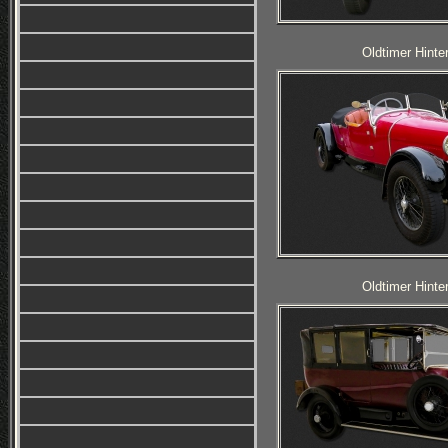
Oldtimer Hinte
Oldtimer Hinte