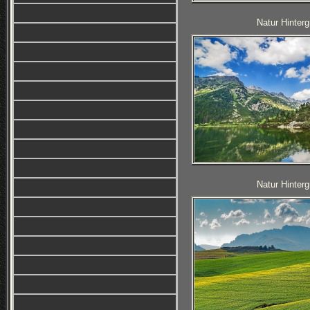
Natur Hinterg
Natur Hinterg