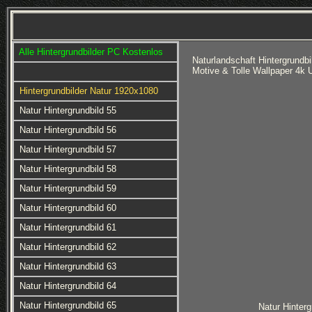
Alle Hintergrundbilder PC Kostenlos
Naturlandschaft Hintergrundb
Motive & Tolle Wallpaper 4k
Hintergrundbilder Natur 1920x1080
Natur Hintergrundbild 55
Natur Hintergrundbild 56
Natur Hintergrundbild 57
Natur Hintergrundbild 58
Natur Hintergrundbild 59
Natur Hintergrundbild 60
Natur Hintergrundbild 61
Natur Hintergrundbild 62
Natur Hintergrundbild 63
Natur Hintergrundbild 64
Natur Hintergrundbild 65
Natur Hinterg