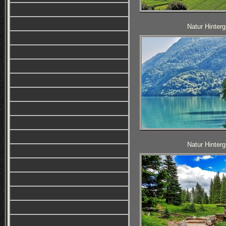
Natur Hinterg
Natur Hinterg