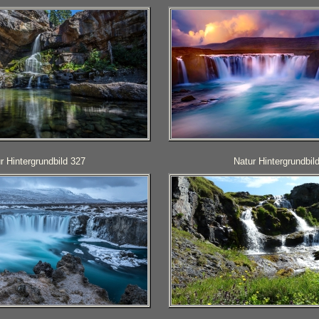
r Hintergrundbild 327
Natur Hintergrundbil