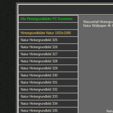
Alle Hintergrundbilder PC Kostenlos
Wasserfall Hintergr
Natur Wallpaper 4k 
Hintergrundbilder Natur 1920x1080
Natur Hintergrundbild 325
Natur Hintergrundbild 326
Natur Hintergrundbild 327
Natur Hintergrundbild 328
Natur Hintergrundbild 329
Natur Hintergrundbild 330
Natur Hintergrundbild 331
Natur Hintergrundbild 332
Natur Hintergrundbild 333
Natur Hintergrundbild 334
Natur Hintergrundbild 335
Natu