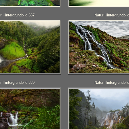
r Hintergrundbild 337
Natur Hintergrundbil
r Hintergrundbild 339
Natur Hintergrundbil