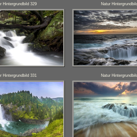
r Hintergrundbild 329
Natur Hintergrundbil
r Hintergrundbild 331
Natur Hintergrundbil