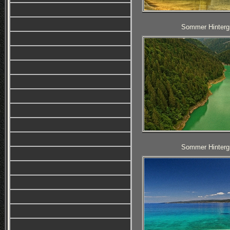
Sommer Hintergr
Sommer Hintergr