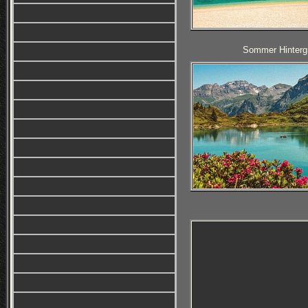
Sommer Hintergr