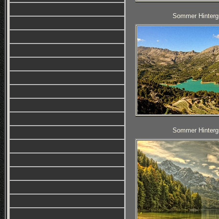
Sommer Hintergr
Sommer Hintergr