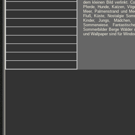
dem kleinen Bild verlinkt. C
Pferde, Hunde, Katzen, Vög
Meer, Palmenstrand und Mee
Fluß, Küste, Nostalgie Som
Kinder, Jungs, Mädchen, 
Sommerwiese. Fantastische
Sommerbilder Berge Wälder un
und Wallpaper sind für Window