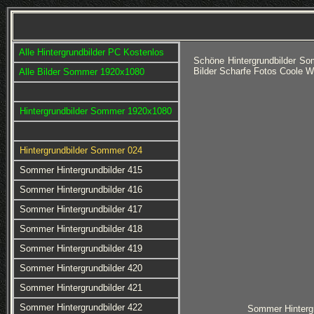
Alle Hintergrundbilder PC Kostenlos
Schöne Hintergrundbilder S
Bilder Scharfe Fotos Coole 
Alle Bilder Sommer 1920x1080
Hintergrundbilder Sommer 1920x1080
Hintergrundbilder Sommer 024
Sommer Hintergrundbilder 415
Sommer Hintergrundbilder 416
Sommer Hintergrundbilder 417
Sommer Hintergrundbilder 418
Sommer Hintergrundbilder 419
Sommer Hintergrundbilder 420
Sommer Hintergrundbilder 421
Sommer Hintergrundbilder 422
Sommer Hintergr