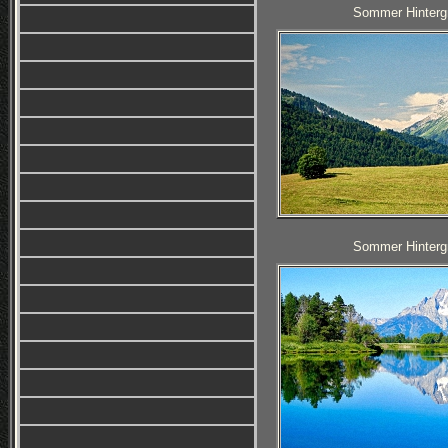
Sommer Hintergr
Sommer Hintergr