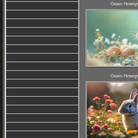
Ostern Hintergr
Ostern Hintergr