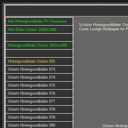
Alle Hintergrundbilder PC Kostenlos
Schöne Hintergrundbilder Os
Coole Lustige Wallpaper für
Alle Bilder Ostern 1920x1080
Hintergrundbilder Ostern 1920x1080
Hintergrundbilder Ostern 005
Ostern Hintergrundbilder 073
Ostern Hintergrundbilder 074
Ostern Hintergrundbilder 075
Ostern Hintergrundbilder 076
Ostern Hintergrundbilder 077
Ostern Hintergrundbilder 078
Ostern Hintergrundbilder 079
Ostern Hintergrundbilder 080
Ostern Hintergr