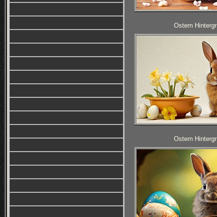
Ostern Hintergr
Ostern Hintergr