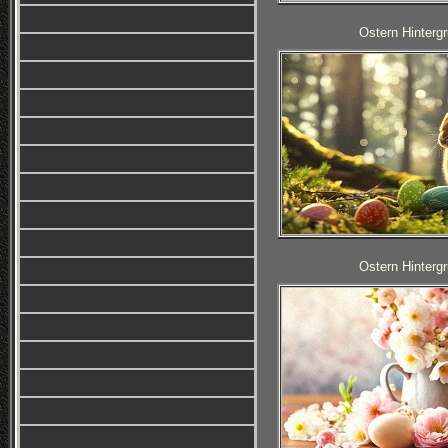
Ostern Hintergr
Ostern Hintergr