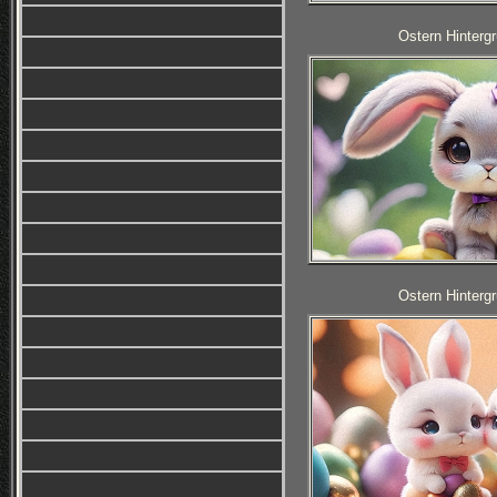
Ostern Hintergr
Ostern Hintergr