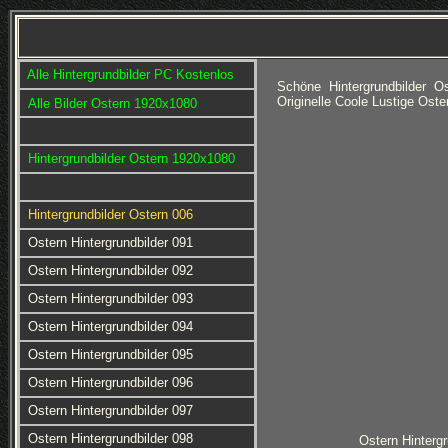
Alle Hintergrundbilder PC Kostenlos
Schöne Hintergrundbilder 
Originelle Coole Lustige Ost
Alle Bilder Ostern 1920x1080
Hintergrundbilder Ostern 1920x1080
Hintergrundbilder Ostern 006
Ostern Hintergrundbilder 091
Ostern Hintergrundbilder 092
Ostern Hintergrundbilder 093
Ostern Hintergrundbilder 094
Ostern Hintergrundbilder 095
Ostern Hintergrundbilder 096
Ostern Hintergrundbilder 097
Ostern Hintergrundbilder 098
Ostern Hintergr