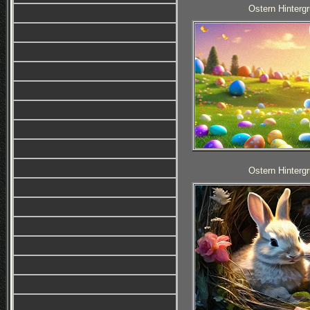
Ostern Hintergr
Ostern Hintergr