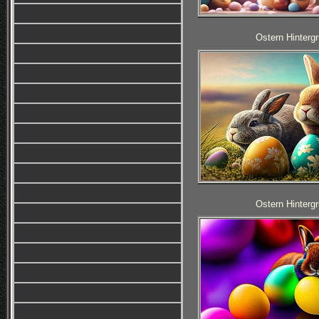
Ostern Hintergr
Ostern Hintergr