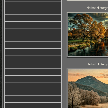
Herbst Hintergr
Herbst Hintergr