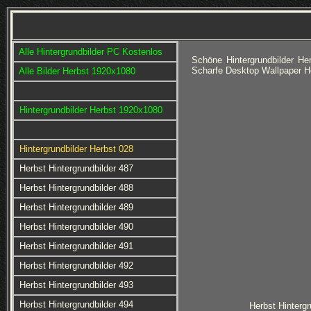
Alle Hintergrundbilder PC Kostenlos
Schöne Hintergrundbilder H
Scharfe Desktop Wallpaper He
Alle Bilder Herbst 1920x1080
Hintergrundbilder Herbst 1920x1080
Hintergrundbilder Herbst 028
Herbst Hintergrundbilder 487
Herbst Hintergrundbilder 488
Herbst Hintergrundbilder 489
Herbst Hintergrundbilder 490
Herbst Hintergrundbilder 491
Herbst Hintergrundbilder 492
Herbst Hintergrundbilder 493
Herbst Hintergrundbilder 494
Herbst Hintergr