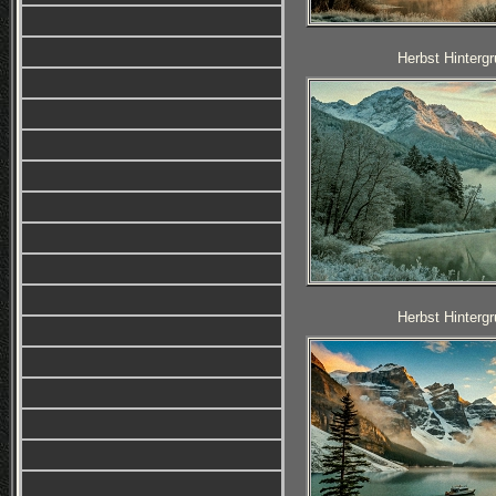
Herbst Hintergr
Herbst Hintergr