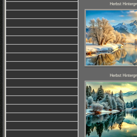
Herbst Hintergr
Herbst Hintergr