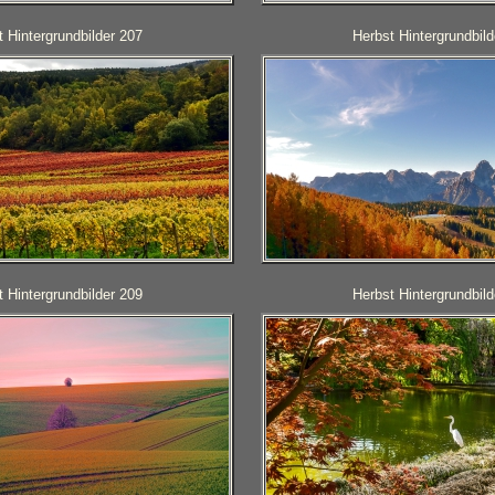
 Hintergrundbilder 207
Herbst Hintergrundbild
 Hintergrundbilder 209
Herbst Hintergrundbild