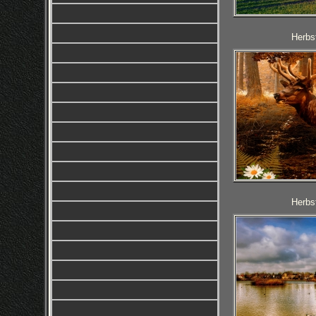
Herbst
Herbst