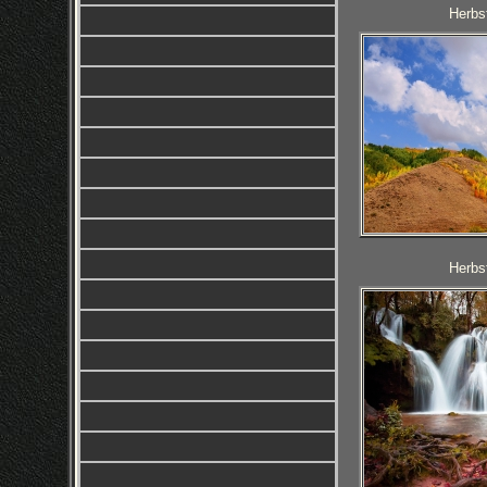
Herbst
Herbst