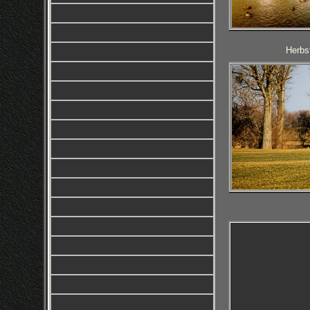
Herbst