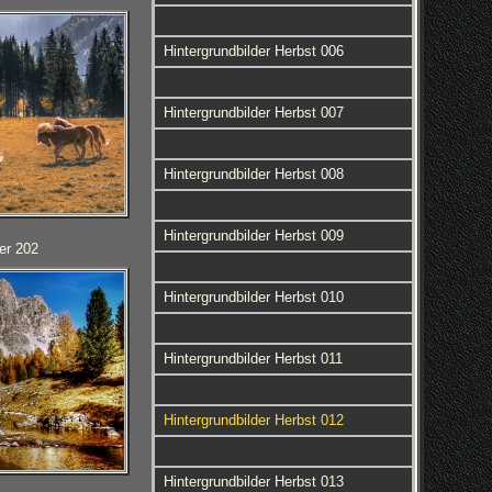
Hintergrundbilder Herbst 006
Hintergrundbilder Herbst 007
Hintergrundbilder Herbst 008
Hintergrundbilder Herbst 009
er 202
Hintergrundbilder Herbst 010
Hintergrundbilder Herbst 011
Hintergrundbilder Herbst 012
Hintergrundbilder Herbst 013