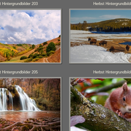
 Hintergrundbilder 203
Herbst Hintergrundbild
 Hintergrundbilder 205
Herbst Hintergrundbild