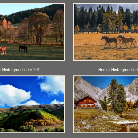
 Hintergrundbilder 201
Herbst Hintergrundbild