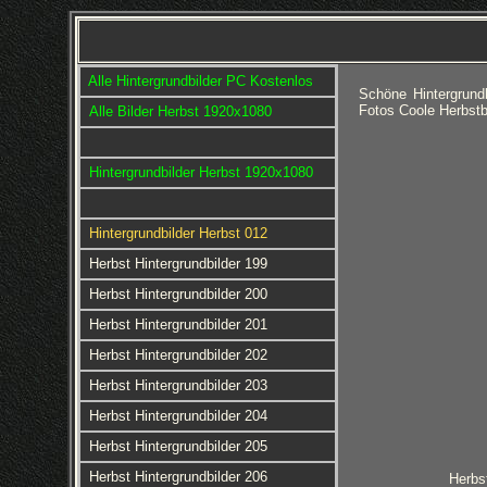
Alle Hintergrundbilder PC Kostenlos
Schöne Hintergrund
Fotos Coole Herbstb
Alle Bilder Herbst 1920x1080
Hintergrundbilder Herbst 1920x1080
Hintergrundbilder Herbst 012
Herbst Hintergrundbilder 199
Herbst Hintergrundbilder 200
Herbst Hintergrundbilder 201
Herbst Hintergrundbilder 202
Herbst Hintergrundbilder 203
Herbst Hintergrundbilder 204
Herbst Hintergrundbilder 205
Herbst Hintergrundbilder 206
Herbst