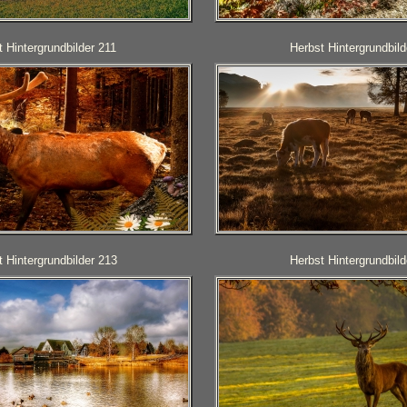
 Hintergrundbilder 211
Herbst Hintergrundbild
 Hintergrundbilder 213
Herbst Hintergrundbild