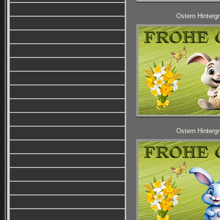
Ostern Hintergr
Ostern Hintergr