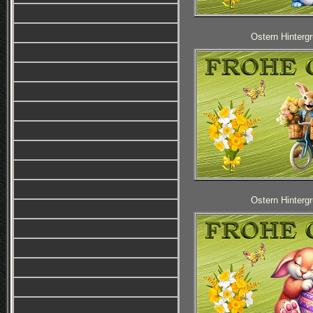
Ostern Hintergr
Ostern Hintergr