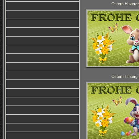
Ostern Hintergr
Ostern Hintergr