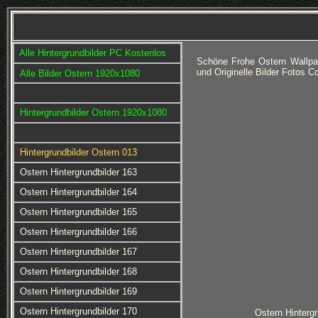
Alle Hintergrundbilder PC Kostenlos
Schöne Frohe Ostern Wallpa
und Originelle Bilder Fotos 
Alle Bilder Ostern 1920x1080
Hintergrundbilder Ostern 1920x1080
Hintergrundbilder Ostern 013
Ostern Hintergrundbilder 163
Ostern Hintergrundbilder 164
Ostern Hintergrundbilder 165
Ostern Hintergrundbilder 166
Ostern Hintergrundbilder 167
Ostern Hintergrundbilder 168
Ostern Hintergrundbilder 169
Ostern Hintergrundbilder 170
Ostern Hintergr