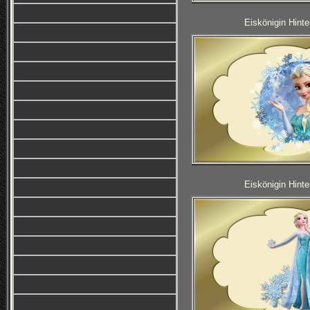
Eiskönigin Hinte
Eiskönigin Hinte