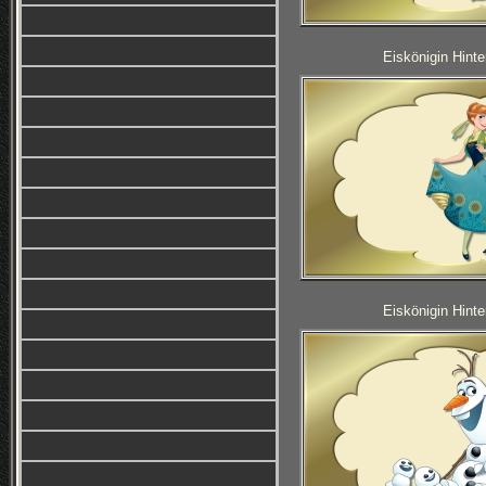
Eiskönigin Hinte
Eiskönigin Hinte