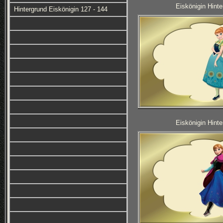
Eiskönigin Hinte
Hintergrund Eiskönigin 127 - 144
Eiskönigin Hinte