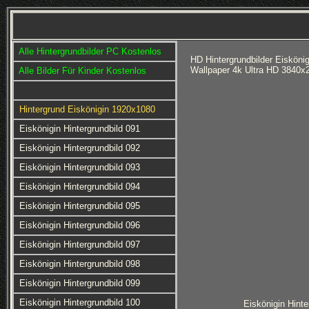
Alle Hintergrundbilder PC Kostenlos
HD Hintergrundbilder Eisköni
Wallpaper 4k Ultra HD 3840x
Alle Bilder Für Kinder Kostenlos
Hintergrund Eiskönigin 1920x1080
Eiskönigin Hintergrundbild 091
Eiskönigin Hintergrundbild 092
Eiskönigin Hintergrundbild 093
Eiskönigin Hintergrundbild 094
Eiskönigin Hintergrundbild 095
Eiskönigin Hintergrundbild 096
Eiskönigin Hintergrundbild 097
Eiskönigin Hintergrundbild 098
Eiskönigin Hintergrundbild 099
Eiskönigin Hintergrundbild 100
Eiskönigin Hinte