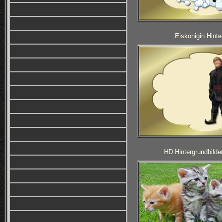
Eiskönigin Hinte
HD Hintergrundbilde