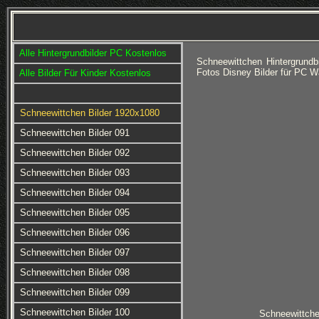
Alle Hintergrundbilder PC Kostenlos
Schneewittchen Hintergrundb
Fotos Disney Bilder für PC W
Alle Bilder Für Kinder Kostenlos
Schneewittchen Bilder 1920x1080
Schneewittchen Bilder 091
Schneewittchen Bilder 092
Schneewittchen Bilder 093
Schneewittchen Bilder 094
Schneewittchen Bilder 095
Schneewittchen Bilder 096
Schneewittchen Bilder 097
Schneewittchen Bilder 098
Schneewittchen Bilder 099
Schneewittchen Bilder 100
Schneewittche