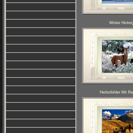
Winter Hinter
Herbstbilder Mit 