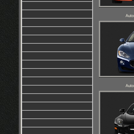
Auto
Auto