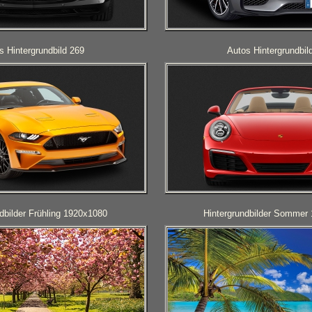
s Hintergrundbild 269
Autos Hintergrundbil
dbilder Frühling 1920x1080
Hintergrundbilder Sommer