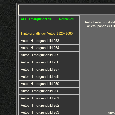
Alle Hintergrundbilder PC Kostenlos
Auto Hintergrundbil
Car Wallpaper 4k Ul
Hintergrundbilder Autos 1920x1080
Autos Hintergrundbild 253
Autos Hintergrundbild 254
Autos Hintergrundbild 255
Autos Hintergrundbild 256
Autos Hintergrundbild 257
Autos Hintergrundbild 258
Autos Hintergrundbild 259
Autos Hintergrundbild 260
Autos Hintergrundbild 261
Autos Hintergrundbild 262
Autos Hintergrundbild 263
Auto