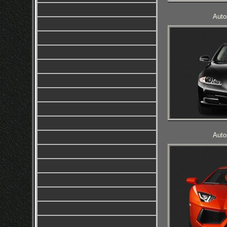
Auto
Auto